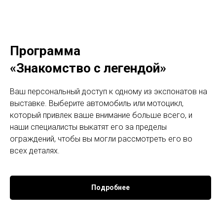
Программа
«Знакомство с легендой»
Ваш персональный доступ к одному из экспонатов на
выставке. Выберите автомобиль или мотоцикл,
который привлек ваше внимание больше всего, и
наши специалисты выкатят его за пределы
ограждений, чтобы вы могли рассмотреть его во
всех деталях.
Подробнее