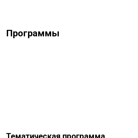
Программы
Тематическая программа