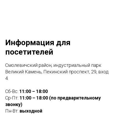
Информация для
посетителей
Смолевичский район, индустриальный парк
Великий Камень, Пекинский проспект, 29, вход
4.
Сб-Вс:
11:00 – 18:00
Ср-Пт:
11:00 – 18:00 (по предварительному
звонку)
Пн-Вт:
выходной