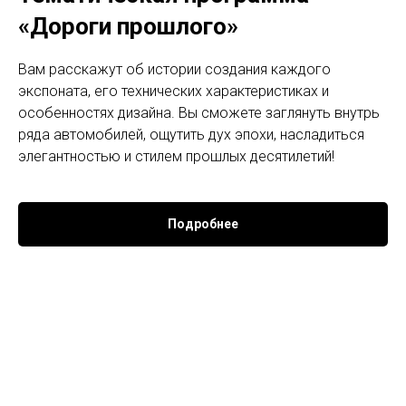
«Дороги прошлого»
Вам расскажут об истории создания каждого
экспоната, его технических характеристиках и
особенностях дизайна. Вы сможете заглянуть внутрь
ряда автомобилей, ощутить дух эпохи, насладиться
элегантностью и стилем прошлых десятилетий!
Подробнее